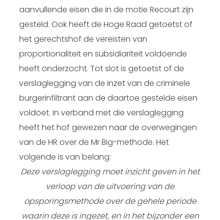
aanvullende eisen die in de motie Recourt zijn
gesteld. Ook heeft de Hoge Raad getoetst of
het gerechtshof de vereisten van
proportionaliteit en subsidiariteit voldoende
heeft onderzocht. Tot slot is getoetst of de
verslaglegging van de inzet van de criminele
burgerinfiltrant aan de daartoe gestelde eisen
voldoet. In verband met die verslaglegging
heeft het hof gewezen naar de overwegingen
van de HR over de Mr Big-methode. Het
volgende is van belang:
Deze verslaglegging moet inzicht geven in het
verloop van de uitvoering van de
opsporingsmethode over de gehele periode
waarin deze is ingezet, en in het bijzonder een