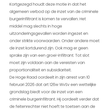
Kortgezegd houdt deze motie in dat het
algemeen verbod op de inzet van de criminele
burgerinfiltrant is komen te vervallen. Het
middel mag slechts in hoge
uitzonderingsgevallen worden ingezet en
onder strikte voorwaarden. Onder andere moet
de inzet kortdurend zijn. Ook mag er geen
sprake zijn van een groei-infiltrant. Tot slot
moet zijn voldaan aan de vereisten van
proportionaliteit en subsidiariteit.
De Hoge Raad oordeelt in zijn arrest van 10
februari 2026 dat art 126w WvSv een wettelijke
grondslag biedt voor de inzet van een
criminele burgerinfiltrant. Hij oordeelt verder dat
de feitenrechter niet hoeft te toetsen aan de