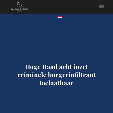
Hoge Raad acht inzet
criminele burgerinfiltrant
toelaatbaar