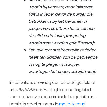
waarin hij verkeert, gaat infiltreren
(dit is in ieder geval de burger die
betrokken is bij het beramen of
plegen van strafbare feiten binnen
dezelfde criminele groepering
waarin moet worden geïnfiltreerd);
Een relevant strafrechtelijk verleden
heeft ten aanzien van de gepleegde
of nog te plegen misdrijven
waartegen het onderzoek zich richt.
In cassatie is de vraag aan de orde gesteld of
art 126w WvSv een wettelijke grondslag biedt
voor de inzet van een criminele burgerinfiltrant.
Daarbij is gekeken naar de
motie Recourt
.