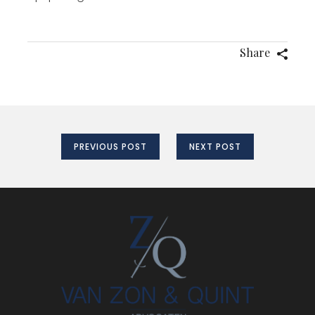
Share
PREVIOUS POST
NEXT POST