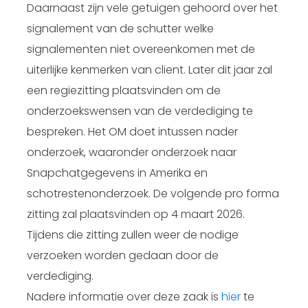
Daarnaast zijn vele getuigen gehoord over het
signalement van de schutter welke
signalementen niet overeenkomen met de
uiterlijke kenmerken van client. Later dit jaar zal
een regiezitting plaatsvinden om de
onderzoekswensen van de verdediging te
bespreken. Het OM doet intussen nader
onderzoek, waaronder onderzoek naar
Snapchatgegevens in Amerika en
schotrestenonderzoek. De volgende pro forma
zitting zal plaatsvinden op 4 maart 2026.
Tijdens die zitting zullen weer de nodige
verzoeken worden gedaan door de
verdediging.
Nadere informatie over deze zaak is
hier
te