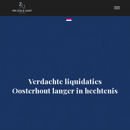
Verdachte liquidaties
Oosterhout langer in hechtenis