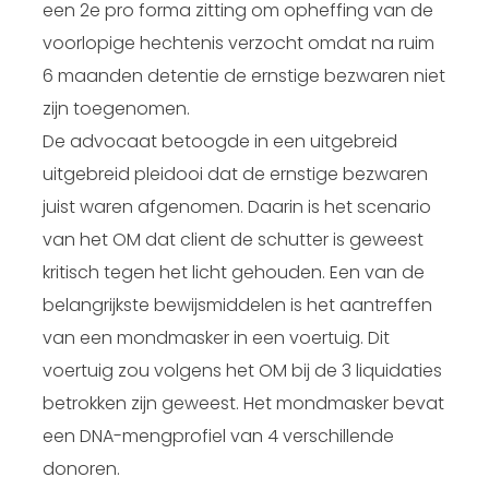
een 2e pro forma zitting om opheffing van de
voorlopige hechtenis verzocht omdat na ruim
6 maanden detentie de ernstige bezwaren niet
zijn toegenomen.
De advocaat betoogde in een uitgebreid
uitgebreid pleidooi dat de ernstige bezwaren
juist waren afgenomen. Daarin is het scenario
van het OM dat client de schutter is geweest
kritisch tegen het licht gehouden. Een van de
belangrijkste bewijsmiddelen is het aantreffen
van een mondmasker in een voertuig. Dit
voertuig zou volgens het OM bij de 3 liquidaties
betrokken zijn geweest. Het mondmasker bevat
een DNA-mengprofiel van 4 verschillende
donoren.