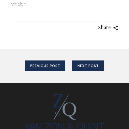
vinden.
Share
PREVIOUS POST
NEXT POST