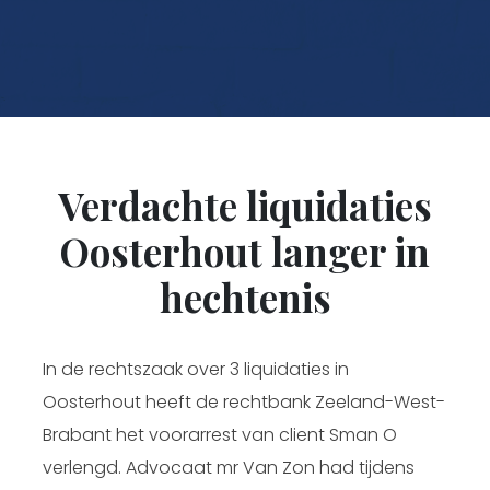
Verdachte liquidaties
Oosterhout langer in
hechtenis
In de rechtszaak over 3 liquidaties in
Oosterhout heeft de rechtbank Zeeland-West-
Brabant het voorarrest van client Sman O
verlengd. Advocaat mr Van Zon had tijdens