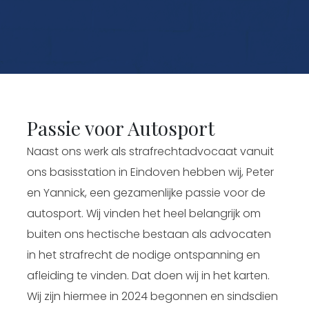
Passie voor Autosport
Naast ons werk als strafrechtadvocaat vanuit
ons basisstation in Eindoven hebben wij, Peter
en Yannick, een gezamenlijke passie voor de
autosport. Wij vinden het heel belangrijk om
buiten ons hectische bestaan als advocaten
in het strafrecht de nodige ontspanning en
afleiding te vinden. Dat doen wij in het karten.
Wij zijn hiermee in 2024 begonnen en sindsdien