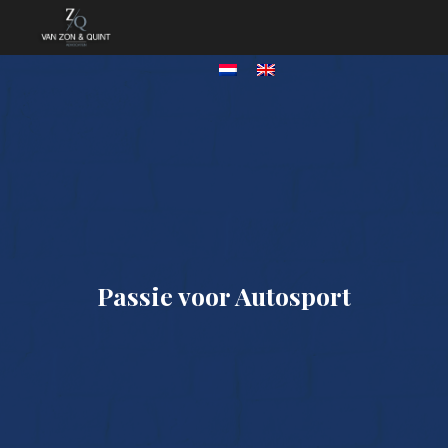
Passie voor Autosport