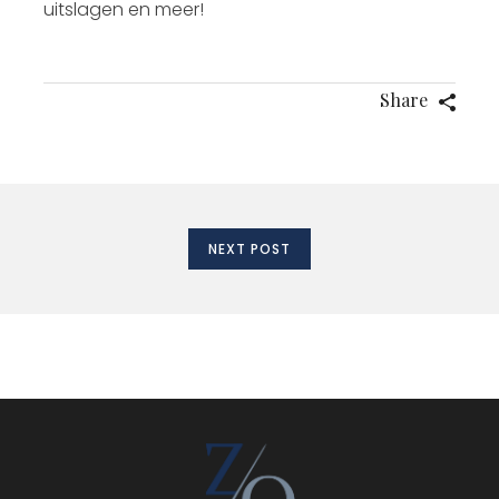
uitslagen en meer!
Share
NEXT POST